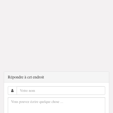
Répondre à cet endroit