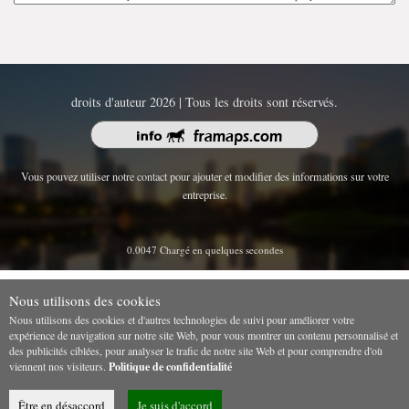
droits d'auteur 2026 | Tous les droits sont réservés.
Vous pouvez utiliser notre contact pour ajouter et modifier des informations sur votre
entreprise.
0.0047 Chargé en quelques secondes
Nous utilisons des cookies
Nous utilisons des cookies et d'autres technologies de suivi pour améliorer votre
expérience de navigation sur notre site Web, pour vous montrer un contenu personnalisé et
des publicités ciblées, pour analyser le trafic de notre site Web et pour comprendre d'où
viennent nos visiteurs.
Politique de confidentialité
Être en désaccord
Je suis d'accord