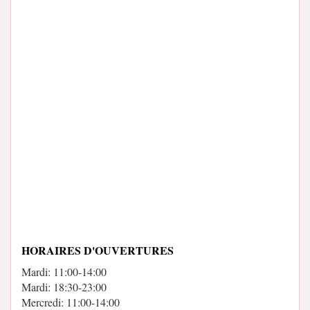
HORAIRES D'OUVERTURES
Mardi: 11:00-14:00
Mardi: 18:30-23:00
Mercredi: 11:00-14:00