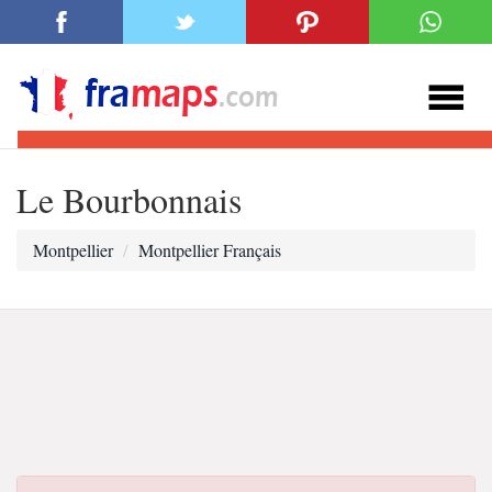
Le Bourbonnais
Montpellier
Montpellier Français