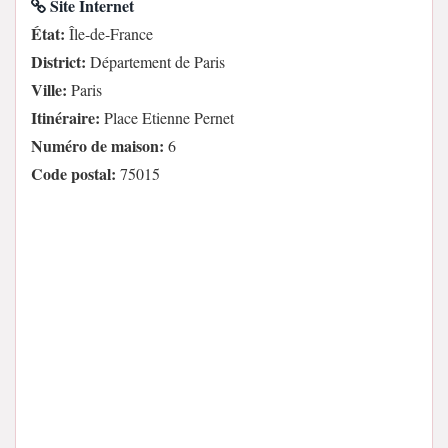
Site Internet
État:
Île-de-France
District:
Département de Paris
Ville:
Paris
Itinéraire:
Place Etienne Pernet
Numéro de maison:
6
Code postal:
75015