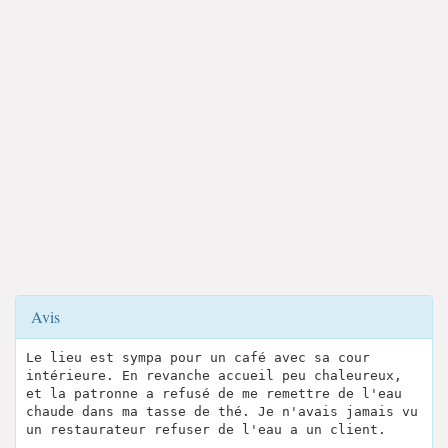
Avis
Le lieu est sympa pour un café avec sa cour
intérieure. En revanche accueil peu chaleureux,
et la patronne a refusé de me remettre de l'eau
chaude dans ma tasse de thé. Je n'avais jamais vu
un restaurateur refuser de l'eau a un client.