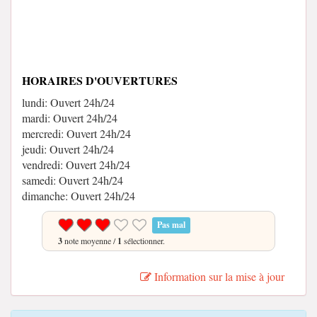
HORAIRES D'OUVERTURES
lundi: Ouvert 24h/24
mardi: Ouvert 24h/24
mercredi: Ouvert 24h/24
jeudi: Ouvert 24h/24
vendredi: Ouvert 24h/24
samedi: Ouvert 24h/24
dimanche: Ouvert 24h/24
Pas mal
3
note moyenne /
1
sélectionner.
Information sur la mise à jour