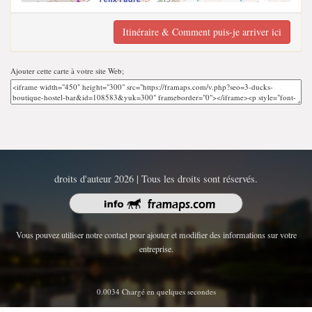
Itinéraire & Comment puis-je arriver ici
Ajouter cette carte à votre site Web;
droits d'auteur 2026 | Tous les droits sont réservés.
Vous pouvez utiliser notre contact pour ajouter et modifier des informations sur votre
entreprise.
0.0034 Chargé en quelques secondes