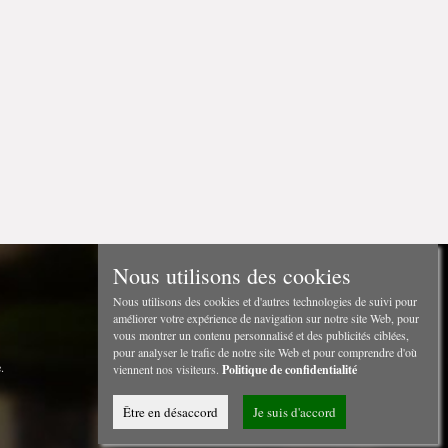
Nous utilisons des cookies
Nous utilisons des cookies et d'autres technologies de suivi pour
améliorer votre expérience de navigation sur notre site Web, pour
vous montrer un contenu personnalisé et des publicités ciblées,
pour analyser le trafic de notre site Web et pour comprendre d'où
.
viennent nos visiteurs.
Politique de confidentialité
Être en désaccord
Je suis d'accord