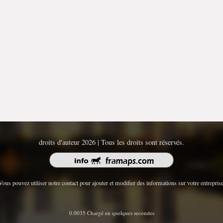
droits d'auteur 2026 | Tous les droits sont réservés.
Vous pouvez utiliser notre contact pour ajouter et modifier des informations sur votre entreprise
0.0035 Chargé en quelques secondes