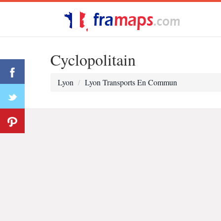
Cyclopolitain
Lyon
Lyon Transports En Commun