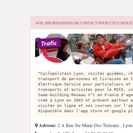
AVIS, INFORMATIONS DE CONTACT POUR
CYCLOPOLIT
"Cyclopolitain Lyon, visites guidées, ch
transport de personnes et livraison en t
électrique.Service pour particuliers et 
transports et activités pour le MICE, in
team-building.Réseau n°1 en France d'age
créé à Lyon en 2003 et présent partout e
visites en ligne et vos courses sur l'ap
disponible dans l'app store et google pl
Adresse:
2 A Rue Ste Marie Des Terreaux , Lyo