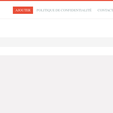
AJOUTER
POLITIQUE DE CONFIDENTIALITÉ
CONTAC