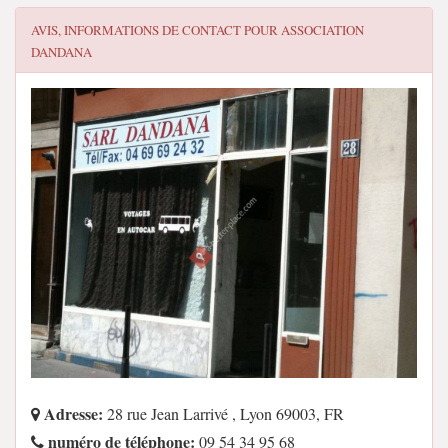
AVIS, INFORMATIONS DE CONTACT POUR
ASSOCIATION
DANDANA
Adresse:
28 rue Jean Larrivé , Lyon 69003, FR
numéro de téléphone:
09 54 34 95 68