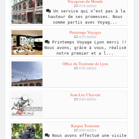
Voyageurs du Monde
618 mètre
Un service qui n’est pas à la
hauteur de ses promesses. Nous
somme partis avec Voyag...
Printemps Voyages
629 mètre
Printemps Voyage Lyon merci !!
Nous avons, grâce à vous, réalisé
notre premier et a l...
Office du Tourisme de Lyon
636 mètre
Jean-Luc Chavent
640 mètre
Kanpai Tourisme
690 mètre
Nous avons effectué une visite