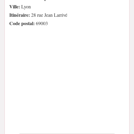
Ville:
Lyon
Itinéraire:
28 rue Jean Larrivé
Code postal:
69003