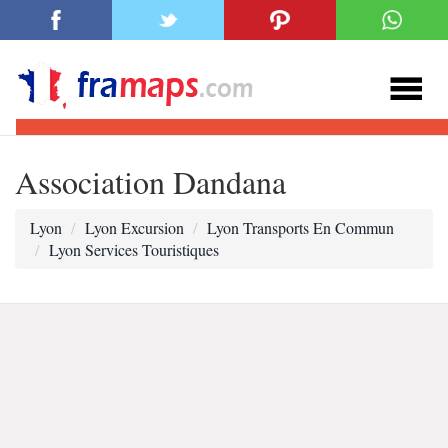
Association Dandana
Lyon
Lyon Excursion
Lyon Transports En Commun
Lyon Services Touristiques