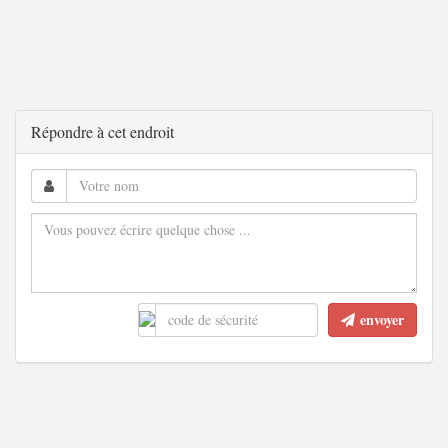
Répondre à cet endroit
envoyer