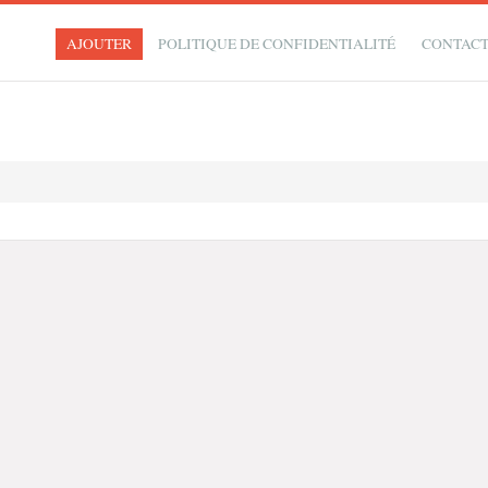
AJOUTER
POLITIQUE DE CONFIDENTIALITÉ
CONTAC