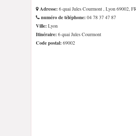
Adresse:
6 quai Jules Courmont , Lyon 69002, F
numéro de téléphone:
04 78 37 47 87
Ville:
Lyon
Itinéraire:
6 quai Jules Courmont
Code postal:
69002