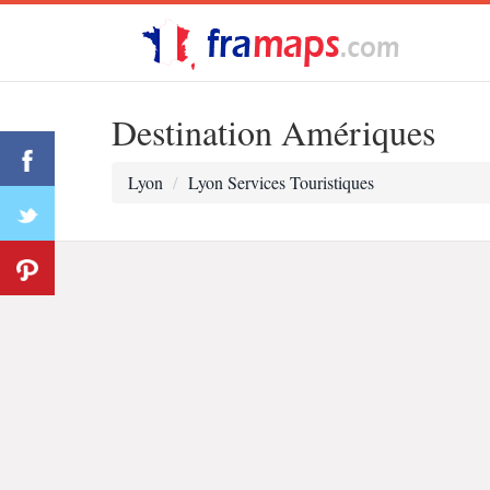
Destination Amériques
Lyon
Lyon Services Touristiques