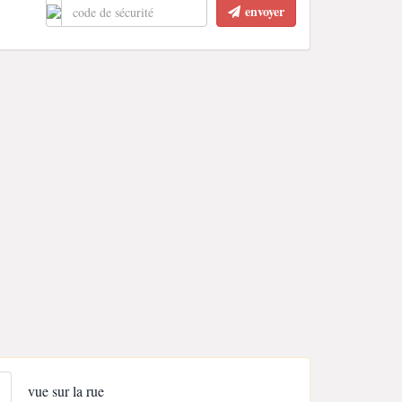
envoyer
vue sur la rue