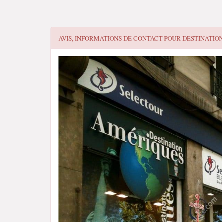
AVIS, INFORMATIONS DE CONTACT POUR
DESTINATIO