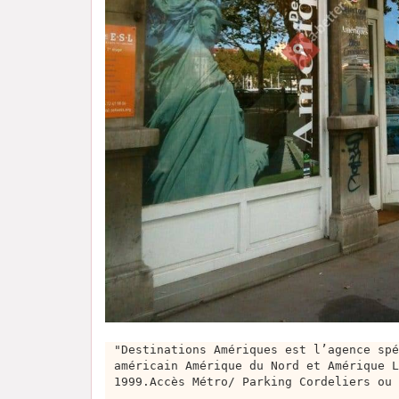
"Destinations Amériques est l’agence spé
américain Amérique du Nord et Amérique L
1999.Accès Métro/ Parking Cordeliers ou 