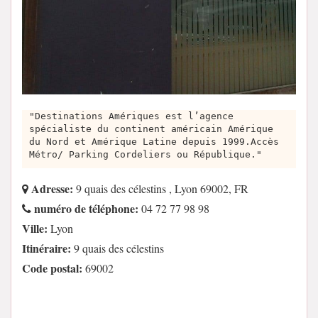
"Destinations Amériques est l’agence
spécialiste du continent américain Amérique
du Nord et Amérique Latine depuis 1999.Accès
Métro/ Parking Cordeliers ou République."
Adresse:
9 quais des célestins , Lyon 69002, FR
numéro de téléphone:
04 72 77 98 98
Ville:
Lyon
Itinéraire:
9 quais des célestins
Code postal:
69002