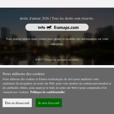
droits d'auteur 2026 | Tous les droits sont réservés.
Vous pouvez utiliser notre contact pour ajouter et modifier des informations sur votre
entreprise.
0.0037 Chargé en quelques secondes
Nous utilisons des cookies
Nous utilisons des cookies et d'autres technologies de suivi pour améliorer votre
expérience de navigation sur notre site Web, pour vous montrer un contenu personnalisé et
des publicités ciblées, pour analyser le trafic de notre site Web et pour comprendre d'où
viennent nos visiteurs.
Politique de confidentialité
Être en désaccord
Je suis d'accord