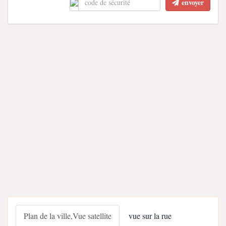
envoyer
Plan de la ville,Vue satellite
vue sur la rue