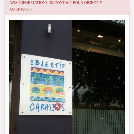
AVIS, INFORMATIONS DE CONTACT POUR
OBJECTIF
AMÉRIQUES