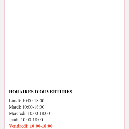
HORAIRES D'OUVERTURES
Lundi: 10:00-18:00
Mardi: 10:00-18:00
Mercredi: 10:00-18:00
Jeudi: 10:00-18:00
Vendredi: 10:00-18:00