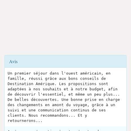
Avis
Un premier séjour dans l'ouest américain, en
famille, réussi grâce aux bons conseils de
Destination Amérique. Les propositions sont
adaptées à nos souhaits et à notre budget, afin
de découvrir l'essentiel, et même un peu plus...
De belles découvertes. Une bonne prise en charge
des changements en amont du voyage, grâce à un
suivi et une communication continus de ses
clients. Nous recommandons... Et y
retournerons...