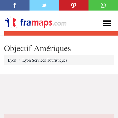
Objectif Amériques
Lyon
Lyon Services Touristiques