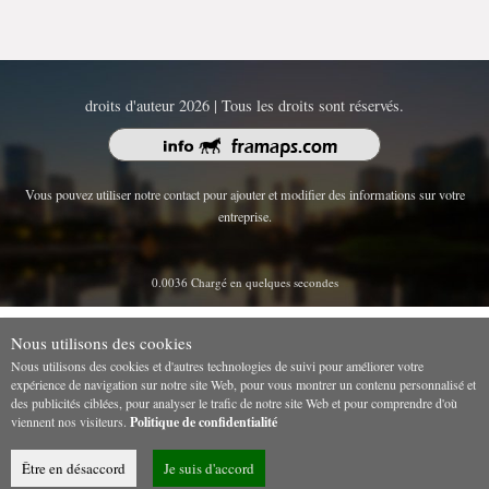
droits d'auteur 2026 | Tous les droits sont réservés.
Vous pouvez utiliser notre contact pour ajouter et modifier des informations sur votre
entreprise.
0.0036 Chargé en quelques secondes
Nous utilisons des cookies
Nous utilisons des cookies et d'autres technologies de suivi pour améliorer votre
expérience de navigation sur notre site Web, pour vous montrer un contenu personnalisé et
des publicités ciblées, pour analyser le trafic de notre site Web et pour comprendre d'où
viennent nos visiteurs.
Politique de confidentialité
Être en désaccord
Je suis d'accord