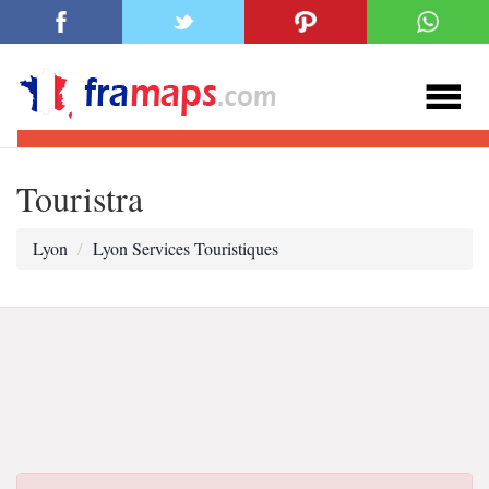
Touristra
Lyon
Lyon Services Touristiques