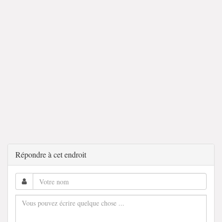
Répondre à cet endroit