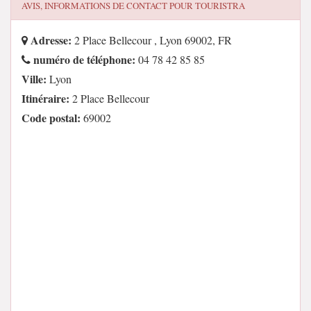
AVIS, INFORMATIONS DE CONTACT POUR
TOURISTRA
Adresse:
2 Place Bellecour , Lyon 69002, FR
numéro de téléphone:
04 78 42 85 85
Ville:
Lyon
Itinéraire:
2 Place Bellecour
Code postal:
69002