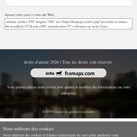
Ajouter cette carte à votre site Web;
droits d'auteur 2026 | Tous les droits sont réservés.
Vous pouvez utiliser notre contact pour ajouter et modifier des informations sur votre
entreprise.
0.0059 Chargé en quelques secondes
Nous utilisons des cookies
Nous utilisons des cookies et d'autres technologies de suivi pour améliorer votre