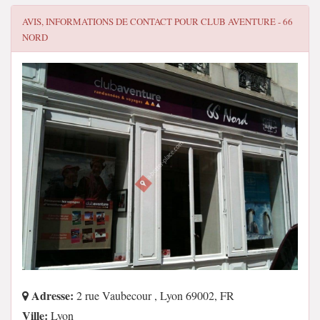
AVIS, INFORMATIONS DE CONTACT POUR
CLUB AVENTURE - 66
NORD
Adresse:
2 rue Vaubecour , Lyon 69002, FR
Ville:
Lyon