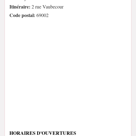
Itinéraire:
2 rue Vaubecour
Code postal:
69002
HORAIRES D'OUVERTURES