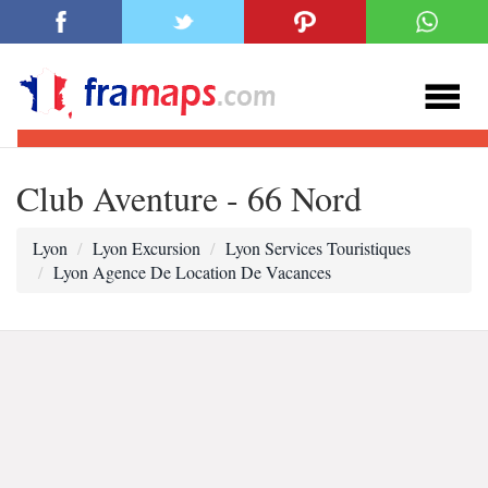
Club Aventure - 66 Nord
Lyon
Lyon Excursion
Lyon Services Touristiques
Lyon Agence De Location De Vacances