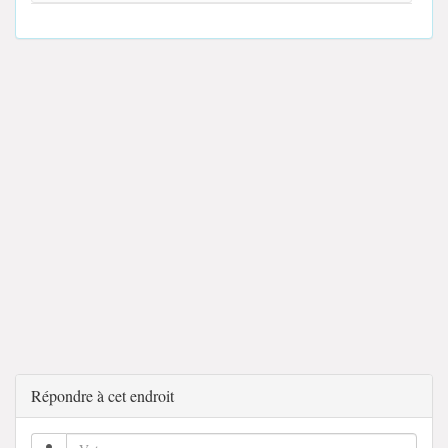
Répondre à cet endroit