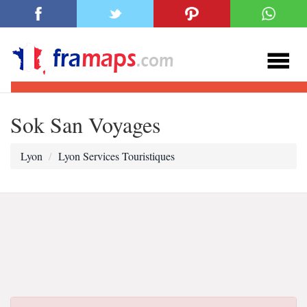
Sok San Voyages
Lyon
Lyon Services Touristiques