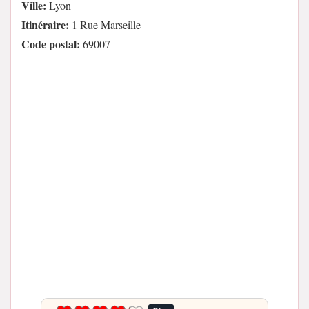
Ville:
Lyon
Itinéraire:
1 Rue Marseille
Code postal:
69007