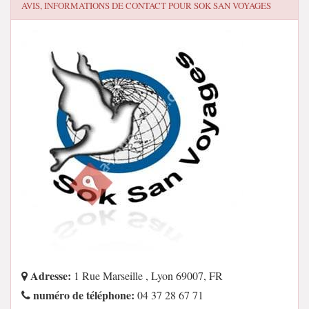
AVIS, INFORMATIONS DE CONTACT POUR
SOK SAN VOYAGES
Adresse:
1 Rue Marseille , Lyon 69007, FR
numéro de téléphone:
04 37 28 67 71