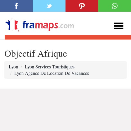
Objectif Afrique
Lyon
Lyon Services Touristiques
Lyon Agence De Location De Vacances