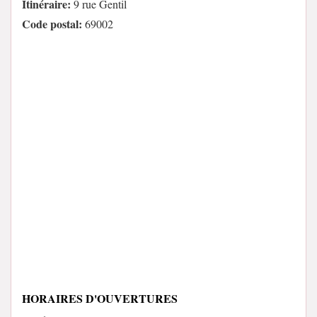
Itinéraire:
9 rue Gentil
Code postal:
69002
HORAIRES D'OUVERTURES