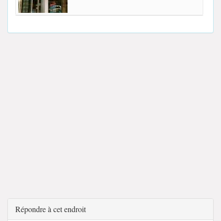
Répondre à cet endroit