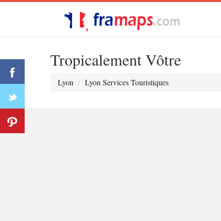
Tropicalement Vôtre
Lyon
Lyon Services Touristiques