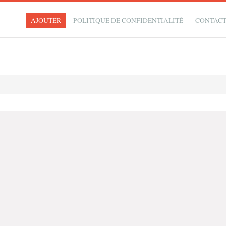
AJOUTER
POLITIQUE DE CONFIDENTIALITÉ
CONTAC