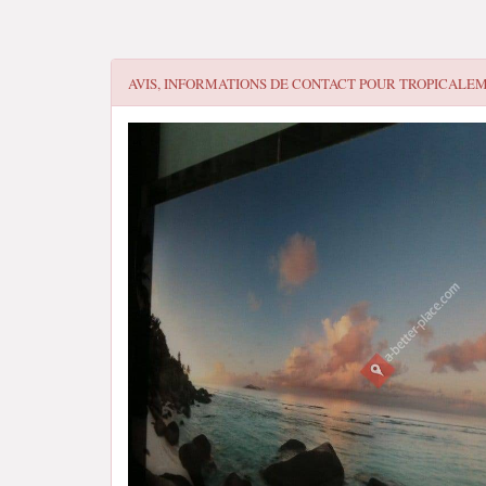
AVIS, INFORMATIONS DE CONTACT POUR
TROPICALEM