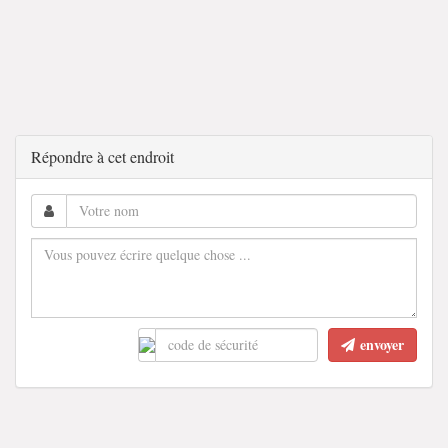
Répondre à cet endroit
envoyer