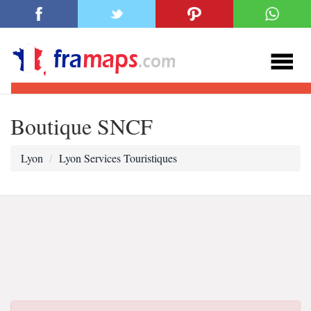
Boutique SNCF
Lyon
Lyon Services Touristiques