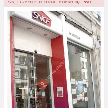
AVIS, INFORMATIONS DE CONTACT POUR
BOUTIQUE SNCF