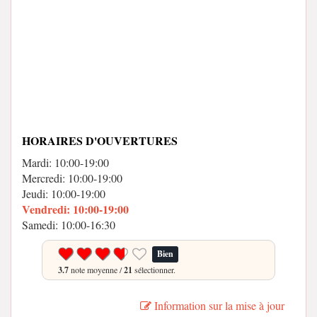
HORAIRES D'OUVERTURES
Mardi: 10:00-19:00
Mercredi: 10:00-19:00
Jeudi: 10:00-19:00
Vendredi: 10:00-19:00
Samedi: 10:00-16:30
Bien
3.7
note moyenne /
21
sélectionner.
Information sur la mise à jour