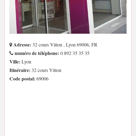
Adresse:
32 cours Vitton , Lyon 69006, FR
numéro de téléphone:
0 892 35 35 35
Ville:
Lyon
Itinéraire:
32 cours Vitton
Code postal:
69006