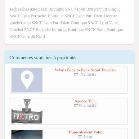
recherches associées:
Boutique SNCF Lyon Bellecour, Boutique
SNCF Lyon Perrache, Boutique SNCF Lyon Part Dieu, Horaire
guichet gare SNCF Lyon Part Dieu, Boutique SNCF Lyon Vaise,
Guichet SNCF Perrache horaires, Boutique SNCF Paris, Boutique
SNCF Gare du Nord
Commerces similaires à proximité
Velaris Back to Back Serial Traveller
192 mètre
Agence TCL
902 mètre
Tropicalement Vôtre
1 km