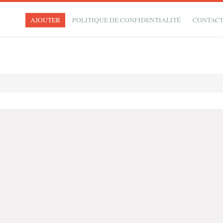
AJOUTER
POLITIQUE DE CONFIDENTIALITÉ
CONTAC