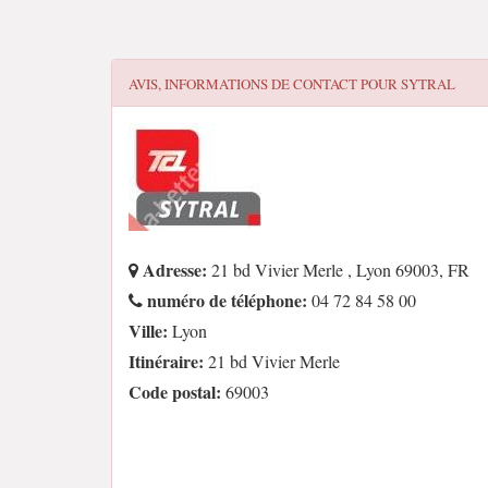
AVIS, INFORMATIONS DE CONTACT POUR
SYTRAL
Adresse:
21 bd Vivier Merle , Lyon 69003, FR
numéro de téléphone:
04 72 84 58 00
Ville:
Lyon
Itinéraire:
21 bd Vivier Merle
Code postal:
69003