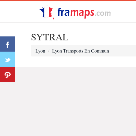
SYTRAL
Lyon
Lyon Transports En Commun