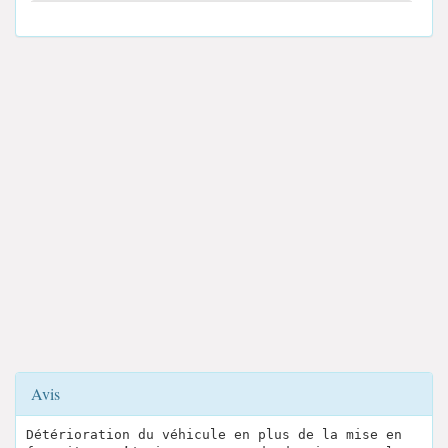
Avis
Détérioration du véhicule en plus de la mise en