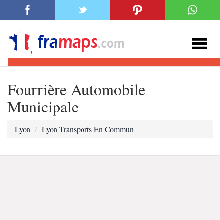
Fourrière Automobile
Municipale
Lyon
Lyon Transports En Commun