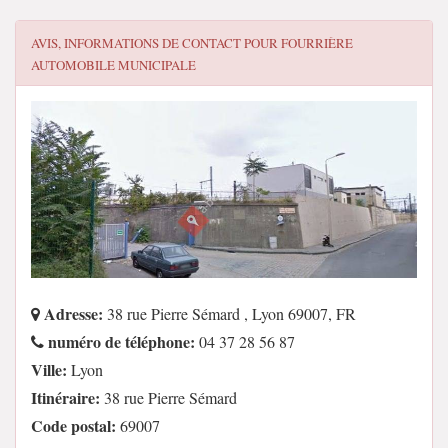
AVIS, INFORMATIONS DE CONTACT POUR
FOURRIÈRE
AUTOMOBILE MUNICIPALE
Adresse:
38 rue Pierre Sémard , Lyon 69007, FR
numéro de téléphone:
04 37 28 56 87
Ville:
Lyon
Itinéraire:
38 rue Pierre Sémard
Code postal:
69007