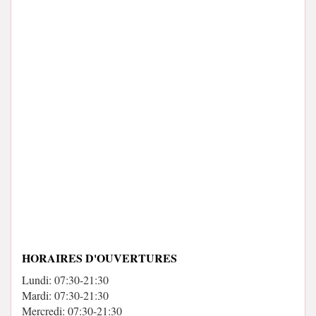
HORAIRES D'OUVERTURES
Lundi: 07:30-21:30
Mardi: 07:30-21:30
Mercredi: 07:30-21:30