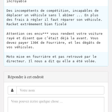
incroyable
Des incompétents de compétition, incapables de
déplacer un véhicule sans l abîmer ... En plus
des frais à régler il faut réparer son véhicule.
Racket extrêmement bien ficelé
Attention ces encu*** vous rendent votre voiture
rayé et disent que c’était déjà la avant. Vous
devez payer 136€ de Fourrière, et les dégâts de
vos véhicules.
Moto mise en fourrière et pas retrouvé par le
directeur. Il nous a dit qu elle a été volée.
Répondre à cet endroit