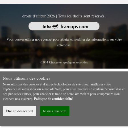
droits d'auteur 2026 | Tous les droits sont réservés.
Vous pouvez utiliser notre contact pour ajouter et modifier des informations sur votre
entreprise.
0.004 Chargé en quelques secondes
Nous utilisons des cookies
Nous utilisons des cookies et d'autres technologies de suivi pour améliorer votre
expérience de navigation sur notre site Web, pour vous montrer un contenu personnalisé et
des publicités ciblées, pour analyser le trafic de notre site Web et pour comprendre d'où
viennent nos visiteurs.
Politique de confidentialité
Être en désaccord
Je suis d'accord