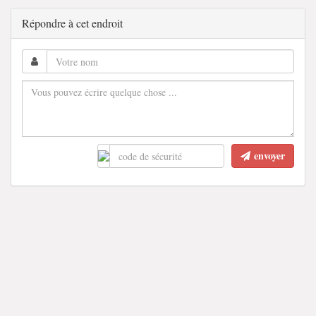
Répondre à cet endroit
envoyer