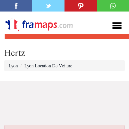
Hertz
Lyon
Lyon Location De Voiture