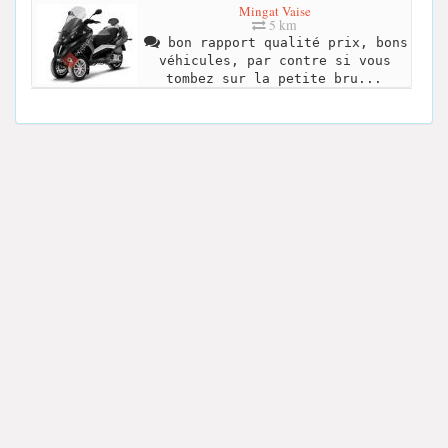
Mingat Vaise
5 km
bon rapport qualité prix, bons
véhicules, par contre si vous
tombez sur la petite bru...