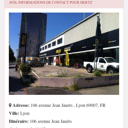
AVIS, INFORMATIONS DE CONTACT POUR
HERTZ
Adresse:
106 avenue Jean Jaurès , Lyon 69007, FR
Ville:
Lyon
Itinéraire:
106 avenue Jean Jaurès