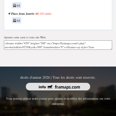
64
Place Jean Jaurès
450 mètre
64
Ajouter cette carte à votre site Web;
droits d'auteur 2026 | Tous les droits sont réservés.
Vous pouvez utiliser notre contact pour ajouter et modifier des informations sur votre
entreprise.