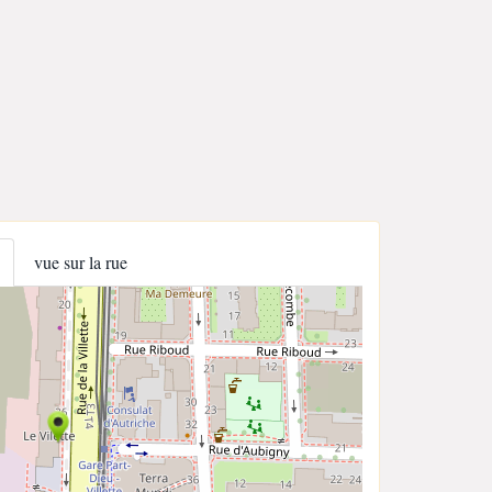
vue sur la rue