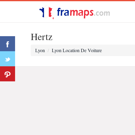
Hertz
Lyon
Lyon Location De Voiture