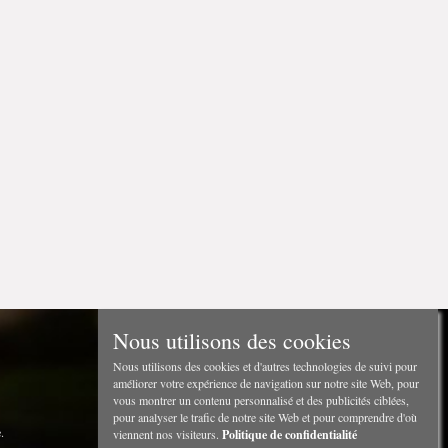
Nous utilisons des cookies
Nous utilisons des cookies et d'autres technologies de suivi pour
améliorer votre expérience de navigation sur notre site Web, pour
vous montrer un contenu personnalisé et des publicités ciblées,
pour analyser le trafic de notre site Web et pour comprendre d'où
.
viennent nos visiteurs.
Politique de confidentialité