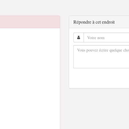
Répondre à cet endroit