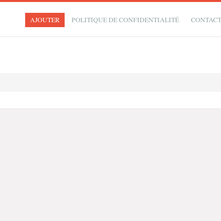
AJOUTER
POLITIQUE DE CONFIDENTIALITÉ
CONTAC