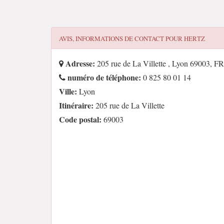
AVIS, INFORMATIONS DE CONTACT POUR
HERTZ
Adresse:
205 rue de La Villette , Lyon 69003, FR
numéro de téléphone:
0 825 80 01 14
Ville:
Lyon
Itinéraire:
205 rue de La Villette
Code postal:
69003