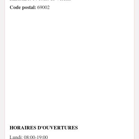
Code postal:
69002
HORAIRES D'OUVERTURES
Lundi: 08:00-19:00