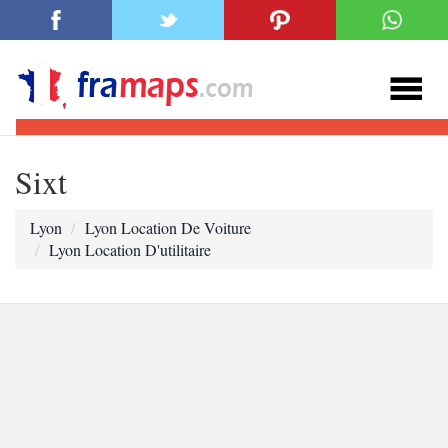
Sixt
Lyon
Lyon Location De Voiture
Lyon Location D'utilitaire