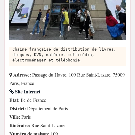
Chaîne française de distribution de livres,
disques, DVD, matériel multimédia,
électroménager et téléphonie.
Adresse:
Passage du Havre, 109 Rue Saint-Lazare, 75009
Paris, France
Site Internet
État:
Île-de-France
District:
Département de Paris
Ville:
Paris
Itinéraire:
Rue Saint-Lazare
Numéro de maison:
109