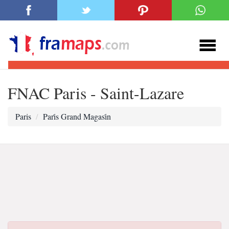
FNAC Paris - Saint-Lazare
Paris
Pari̇s Grand Magasi̇n