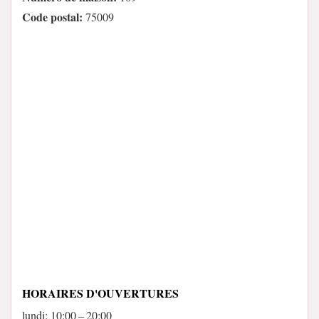
Code postal:
75009
HORAIRES D'OUVERTURES
lundi: 10:00 – 20:00