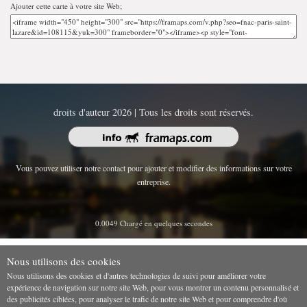
Ajouter cette carte à votre site Web;
droits d'auteur 2026 | Tous les droits sont réservés.
Vous pouvez utiliser notre contact pour ajouter et modifier des informations sur votre
entreprise.
0.0049 Chargé en quelques secondes
Nous utilisons des cookies
Nous utilisons des cookies et d'autres technologies de suivi pour améliorer votre
expérience de navigation sur notre site Web, pour vous montrer un contenu personnalisé et
des publicités ciblées, pour analyser le trafic de notre site Web et pour comprendre d'où