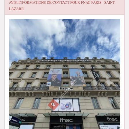
AVIS, INFORMATIONS DE CONTACT POUR
FNAC PARIS - SAINT-
LAZARE