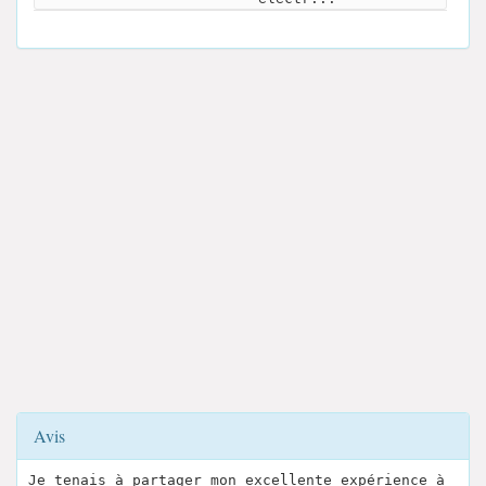
Avis
Je tenais à partager mon excellente expérience à