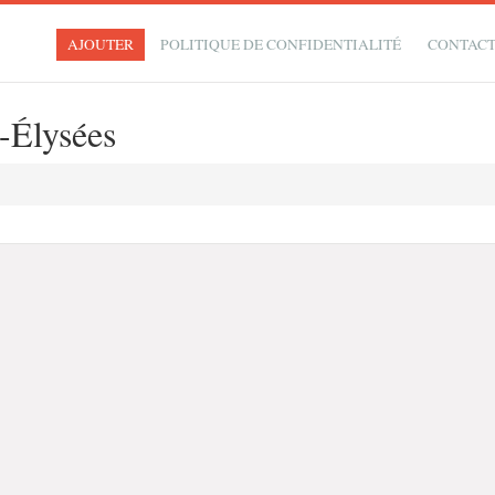
AJOUTER
POLITIQUE DE CONFIDENTIALITÉ
CONTAC
-Élysées