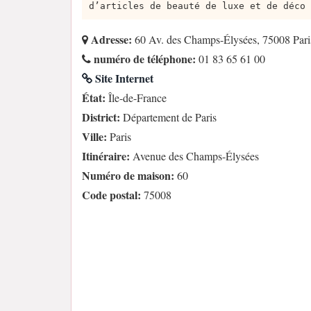
d’articles de beauté de luxe et de déco 
Adresse:
60 Av. des Champs-Élysées, 75008 Pari
numéro de téléphone:
01 83 65 61 00
Site Internet
État:
Île-de-France
District:
Département de Paris
Ville:
Paris
Itinéraire:
Avenue des Champs-Élysées
Numéro de maison:
60
Code postal:
75008