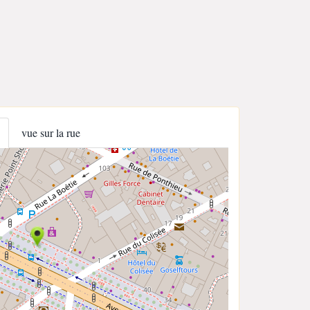
vue sur la rue