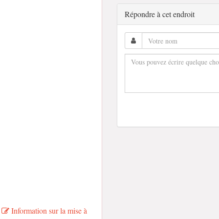
Répondre à cet endroit
Information sur la mise à