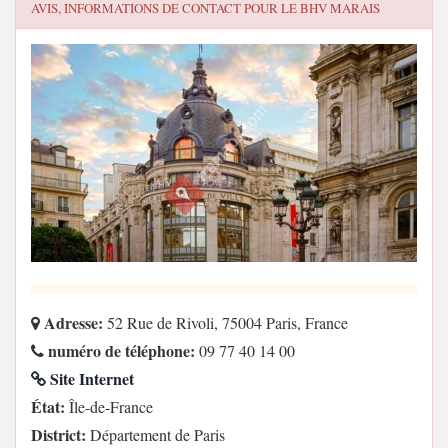
AVIS, INFORMATIONS DE CONTACT POUR
LE BHV MARAIS
Adresse:
52 Rue de Rivoli, 75004 Paris, France
numéro de téléphone:
09 77 40 14 00
Site Internet
État:
Île-de-France
District:
Département de Paris