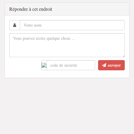
Répondre à cet endroit
envoyer