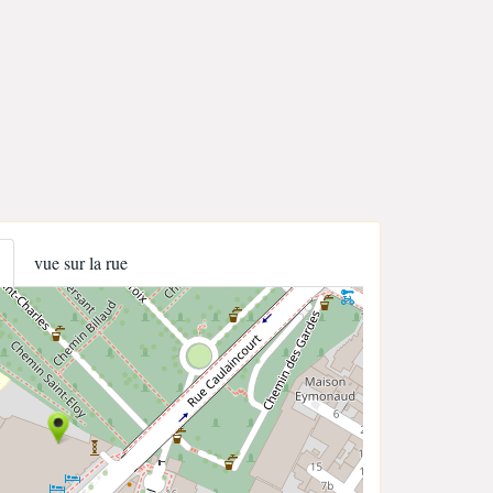
vue sur la rue