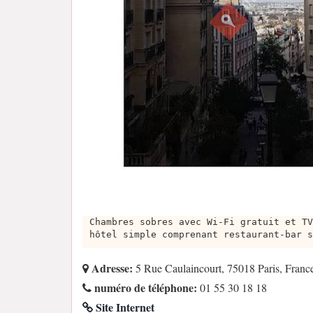
Chambres sobres avec Wi-Fi gratuit et TV
hôtel simple comprenant restaurant-bar s
Adresse:
5 Rue Caulaincourt, 75018 Paris, Franc
numéro de téléphone:
01 55 30 18 18
Site Internet