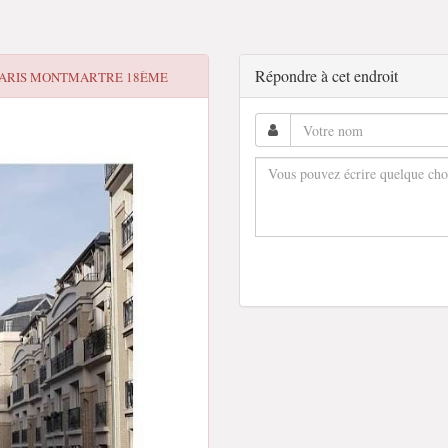
Répondre à cet endroit
 PARIS MONTMARTRE 18ÈME