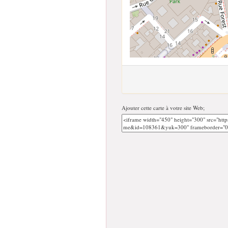
Ajouter cette carte à votre site Web;