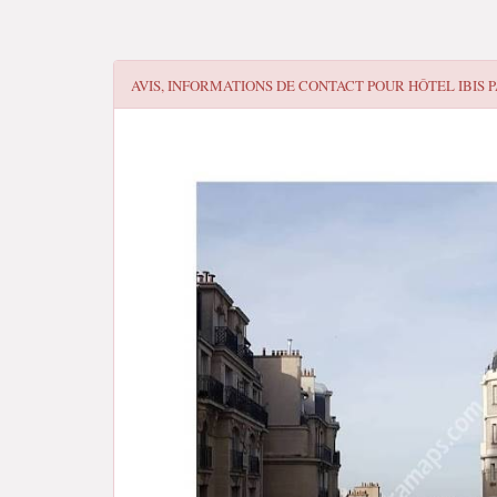
AVIS, INFORMATIONS DE CONTACT POUR
HÔTEL IBIS