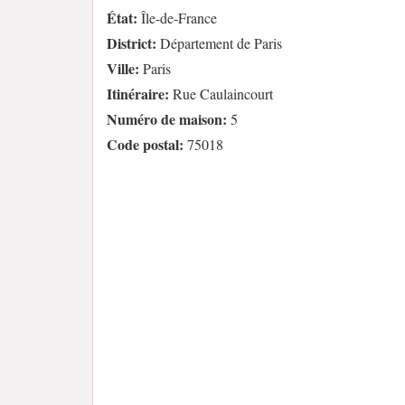
État:
Île-de-France
District:
Département de Paris
Ville:
Paris
Itinéraire:
Rue Caulaincourt
Numéro de maison:
5
Code postal:
75018