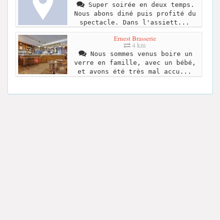
Super soirée en deux temps.
Nous abons diné puis profité du
spectacle. Dans l'assiett...
Ernest Brasserie
4 km
Nous sommes venus boire un
verre en famille, avec un bébé,
et avons été très mal accu...