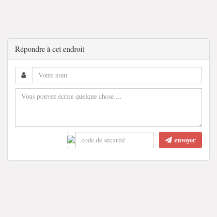
Répondre à cet endroit
envoyer