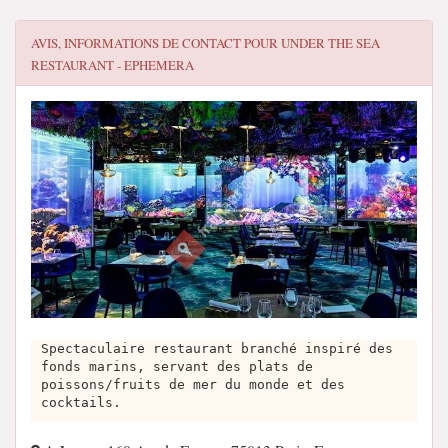
AVIS, INFORMATIONS DE CONTACT POUR
UNDER THE SEA
RESTAURANT - EPHEMERA
Spectaculaire restaurant branché inspiré des
fonds marins, servant des plats de
poissons/fruits de mer du monde et des
cocktails.