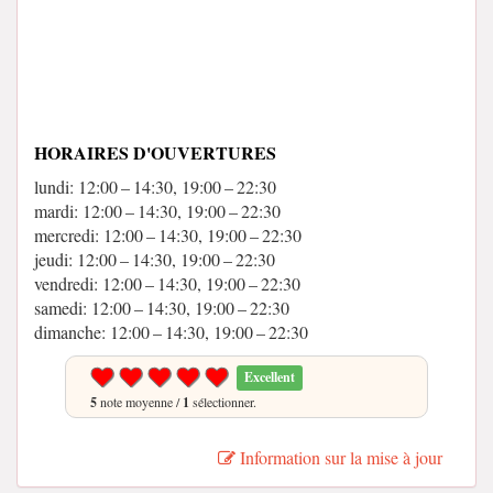
HORAIRES D'OUVERTURES
lundi: 12:00 – 14:30, 19:00 – 22:30
mardi: 12:00 – 14:30, 19:00 – 22:30
mercredi: 12:00 – 14:30, 19:00 – 22:30
jeudi: 12:00 – 14:30, 19:00 – 22:30
vendredi: 12:00 – 14:30, 19:00 – 22:30
samedi: 12:00 – 14:30, 19:00 – 22:30
dimanche: 12:00 – 14:30, 19:00 – 22:30
Excellent
5
note moyenne /
1
sélectionner.
Information sur la mise à jour