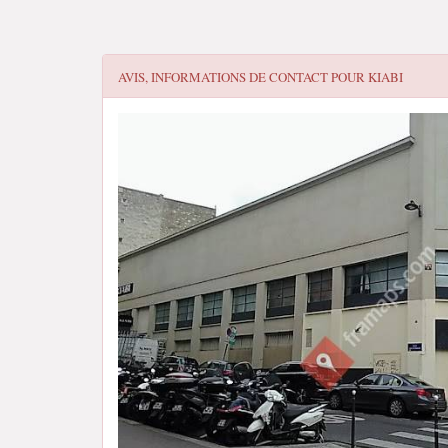
AVIS, INFORMATIONS DE CONTACT POUR
KIABI