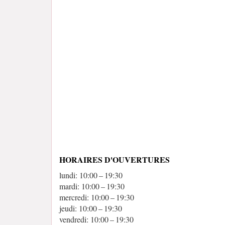
HORAIRES D'OUVERTURES
lundi: 10:00 – 19:30
mardi: 10:00 – 19:30
mercredi: 10:00 – 19:30
jeudi: 10:00 – 19:30
vendredi: 10:00 – 19:30