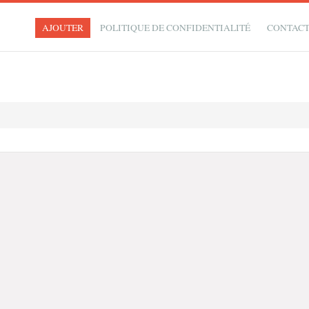
AJOUTER
POLITIQUE DE CONFIDENTIALITÉ
CONTAC