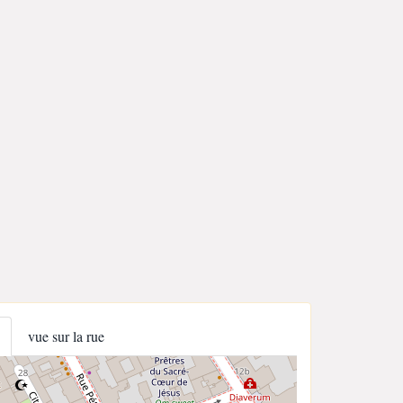
vue sur la rue