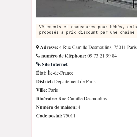
Vêtements et chaussures pour bébés, enfa
proposés à prix discount par une chaîne 
Adresse:
4 Rue Camille Desmoulins, 75011 Paris
numéro de téléphone:
09 73 21 99 84
Site Internet
État:
Île-de-France
District:
Département de Paris
Ville:
Paris
Itinéraire:
Rue Camille Desmoulins
Numéro de maison:
4
Code postal:
75011