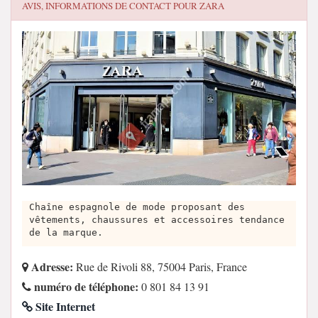
AVIS, INFORMATIONS DE CONTACT POUR
ZARA
Chaîne espagnole de mode proposant des
vêtements, chaussures et accessoires tendance
de la marque.
Adresse:
Rue de Rivoli 88, 75004 Paris, France
numéro de téléphone:
0 801 84 13 91
Site Internet