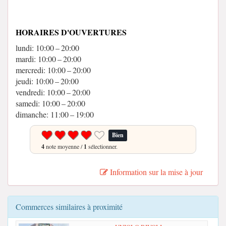
HORAIRES D'OUVERTURES
lundi: 10:00 – 20:00
mardi: 10:00 – 20:00
mercredi: 10:00 – 20:00
jeudi: 10:00 – 20:00
vendredi: 10:00 – 20:00
samedi: 10:00 – 20:00
dimanche: 11:00 – 19:00
Bien
4
note moyenne /
1
sélectionner.
Information sur la mise à jour
Commerces similaires à proximité