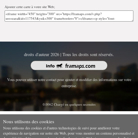
Ajouter cette carte à votre site Web;
droits d'auteur 2026 | Tous les droits sont réservés.
Vous pouvez utiliser notre contact pour ajouter et modifier des informations sur votre
entreprise.
0.0062 Chargé en quelques secondes
Nous utilisons des cookies
Nous utilisons des cookies et d'autres technologies de suivi pour améliorer votre
expérience de navigation sur notre site Web, pour vous montrer un contenu personnalisé et