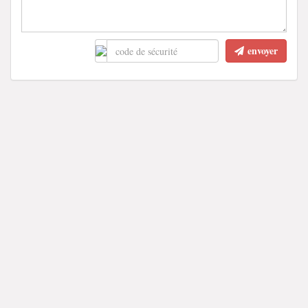
envoyer