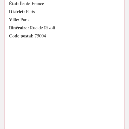
État:
Île-de-France
District:
Paris
Ville:
Paris
Itinéraire:
Rue de Rivoli
Code postal:
75004